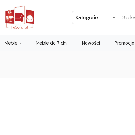
Meble
Meble do 7 dni
Nowości
Promocje