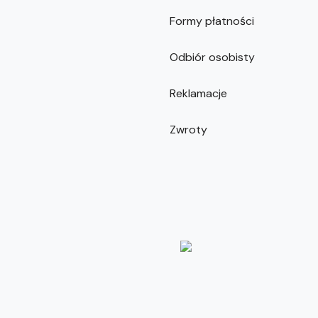
Formy płatności
Odbiór osobisty
Reklamacje
Zwroty