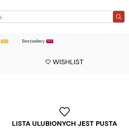
Bestsellery
SALE
HOT
WISHLIST
LISTA ULUBIONYCH JEST PUSTA