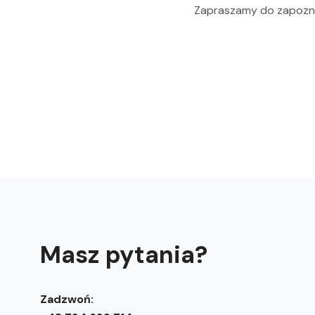
Zapraszamy do zapoznan
Masz pytania?
Zadzwoń: