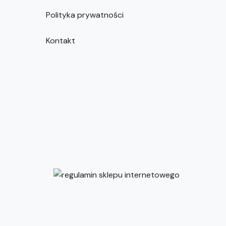
Polityka prywatności
Kontakt