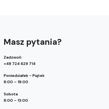
Masz pytania?
Zadzwoń:
+48 724 629 714
Poniedziałek - Piątek
8:00 – 18:00
Sobota
8:00 – 13:00