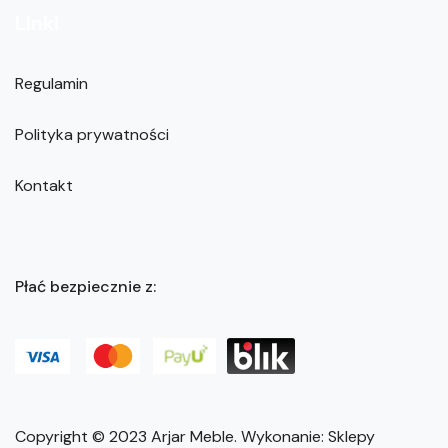
Linki
Regulamin
Polityka prywatności
Kontakt
Płać bezpiecznie z:
Copyright © 2023
Arjar Meble
. Wykonanie:
Sklepy