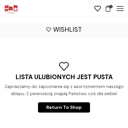
0
WISHLIST
LISTA ULUBIONYCH JEST PUSTA
Zapraszamy do zapoznania się z asortymentem naszego
sklepu. Z pewnością znajdą Państwo coś dla siebie!
Return To Shop