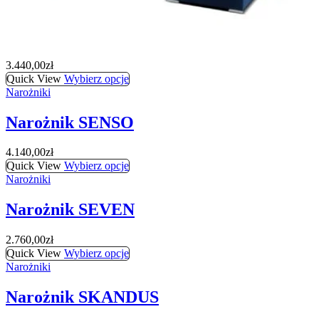
Narożniki
Narożnik Santorini
3.440,00
zł
Quick View
Wybierz opcje
Narożniki
Narożnik SENSO
4.140,00
zł
Quick View
Wybierz opcje
Narożniki
Narożnik SEVEN
2.760,00
zł
Quick View
Wybierz opcje
Narożniki
Narożnik SKANDUS