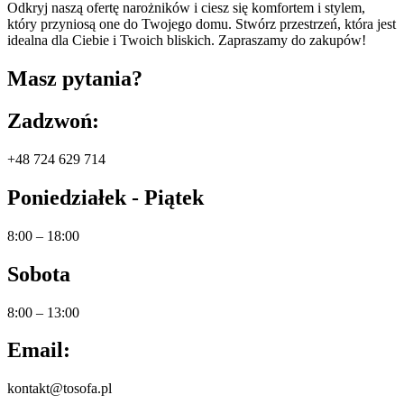
Odkryj naszą ofertę narożników i ciesz się komfortem i stylem,
który przyniosą one do Twojego domu. Stwórz przestrzeń, która jest
idealna dla Ciebie i Twoich bliskich. Zapraszamy do zakupów!
Masz pytania?
Zadzwoń:
+48 724 629 714
Poniedziałek - Piątek
8:00 – 18:00
Sobota
8:00 – 13:00
Email:
kontakt@tosofa.pl