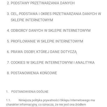
PODSTAWY PRZETWARZANIA DANYCH
CEL, PODSTAWA I OKRES PRZETWARZANIA DANYCH W
SKLEPIE INTERNETOWYM
ODBIORCY DANYCH W SKLEPIE INTERNETOWYM
PROFILOWANIE W SKLEPIE INTERNETOWYM
PRAWA OSOBY, KTÓREJ DANE DOTYCZĄ
COOKIES W SKLEPIE INTERNETOWYM I ANALITYKA
POSTANOWIENIA KOŃCOWE
1. POSTANOWIENIA OGÓLNE
1.1. Niniejsza polityka prywatności Sklepu Internetowego ma
charakter informacyjny, co oznacza, że nie jest ona źródłem