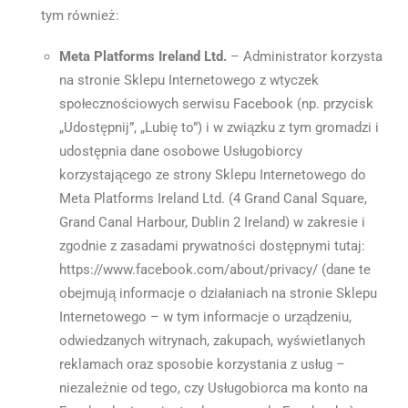
tym również:
Meta Platforms
Ireland Ltd.
– Administrator korzysta
na stronie Sklepu Internetowego z wtyczek
społecznościowych serwisu Facebook (np. przycisk
„Udostępnij”, „Lubię to”) i w związku z tym gromadzi i
udostępnia dane osobowe Usługobiorcy
korzystającego ze strony Sklepu Internetowego do
Meta Platforms Ireland Ltd. (4 Grand Canal Square,
Grand Canal Harbour, Dublin 2 Ireland) w zakresie i
zgodnie z zasadami prywatności dostępnymi tutaj:
https://www.facebook.com/about/privacy/ (dane te
obejmują informacje o działaniach na stronie Sklepu
Internetowego – w tym informacje o urządzeniu,
odwiedzanych witrynach, zakupach, wyświetlanych
reklamach oraz sposobie korzystania z usług –
niezależnie od tego, czy Usługobiorca ma konto na