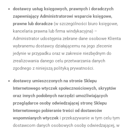
dostawcy usług księgowych, prawnych i doradczych
zapewniający Administratorowi wsparcie księgowe,
prawne lub doradcze
(w szczególności biuro księgowe,
kancelaria prawna lub firma windykacyjna) –
Administrator udostępnia zebrane dane osobowe Klienta
wybranemu dostawcy działającemu na jego zlecenie
jedynie w przypadku oraz w zakresie niezbędnym do
zrealizowania danego celu przetwarzania danych
zgodnego z niniejszą polityką prywatności.
dostawcy umieszczonych na stronie Sklepu
Internetowego wtyczek społecznościowych, skryptów
oraz innych podobnych narzędzi umożliwiających
przeglądarce osoby odwiedzającej stronę Sklepu
Internetowego pobieranie treści od dostawców
wspomnianych wtyczek
i przekazywanie w tym celu tym
dostawcom danych osobowych osoby odwiedzającej, w