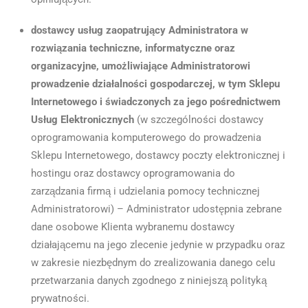
dostawcy usług zaopatrujący Administratora w
rozwiązania techniczne, informatyczne oraz
organizacyjne, umożliwiające Administratorowi
prowadzenie działalności gospodarczej, w tym Sklepu
Internetowego i świadczonych za jego pośrednictwem
Usług Elektronicznych
(w szczególności dostawcy
oprogramowania komputerowego do prowadzenia
Sklepu Internetowego, dostawcy poczty elektronicznej i
hostingu oraz dostawcy oprogramowania do
zarządzania firmą i udzielania pomocy technicznej
Administratorowi) – Administrator udostępnia zebrane
dane osobowe Klienta wybranemu dostawcy
działającemu na jego zlecenie jedynie w przypadku oraz
w zakresie niezbędnym do zrealizowania danego celu
przetwarzania danych zgodnego z niniejszą polityką
prywatności.