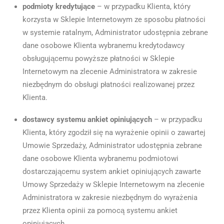
podmioty kredytujące
– w przypadku Klienta, który
korzysta w Sklepie Internetowym ze sposobu płatności
w systemie ratalnym, Administrator udostępnia zebrane
dane osobowe Klienta wybranemu kredytodawcy
obsługującemu powyższe płatności w Sklepie
Internetowym na zlecenie Administratora w zakresie
niezbędnym do obsługi płatności realizowanej przez
Klienta.
dostawcy systemu ankiet opiniujących
– w przypadku
Klienta, który zgodził się na wyrażenie opinii o zawartej
Umowie Sprzedaży, Administrator udostępnia zebrane
dane osobowe Klienta wybranemu podmiotowi
dostarczającemu system ankiet opiniujących zawarte
Umowy Sprzedaży w Sklepie Internetowym na zlecenie
Administratora w zakresie niezbędnym do wyrażenia
przez Klienta opinii za pomocą systemu ankiet
opiniujących.