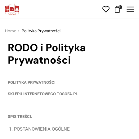
0
Home
Polityka Prywatności
RODO i Polityka
Prywatności
POLITYKA
PRYWATNOŚCI
SKLEPU INTERNETOWEGO TOSOFA.PL
SPIS TREŚCI:
POSTANOWIENIA OGÓLNE