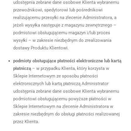
udostępnia zebrane dane osobowe Klienta wybranemu
przewoźnikowi, spedytorowi lub pośrednikowi
realizującemu przesyłki na zlecenie Administratora, a
jeżeli wysyłka następuje z magazynu zewnętrznego –
podmiotowi obsługującemu magazyn i/lub proces
wysyłki – w zakresie niezbędnym do zrealizowania
dostawy Produktu Klientowi.
podmioty obsługujące płatności elektroniczne lub kartą
płatniczą
– w przypadku Klienta, który korzysta w
Sklepie Internetowym ze sposobu płatności
elektronicznych lub kartą płatniczą Administrator
udostępnia zebrane dane osobowe Klienta wybranemu
podmiotowi obsługującemu powyższe płatności w
Sklepie Internetowym na zlecenie Administratora w
zakresie niezbędnym do obsługi płatności realizowanej
przez Klienta.