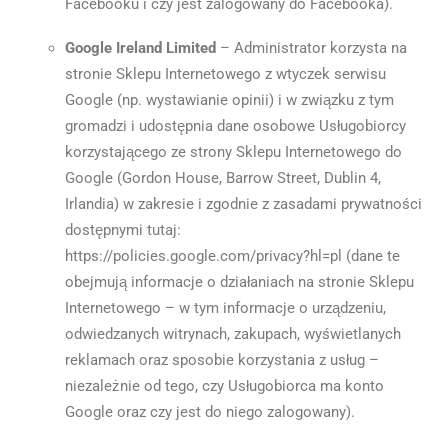
Facebooku i czy jest zalogowany do Facebooka).
Google
Ireland Limited
– Administrator korzysta na
stronie Sklepu Internetowego z wtyczek serwisu
Google (np. wystawianie opinii) i w związku z tym
gromadzi i udostępnia dane osobowe Usługobiorcy
korzystającego ze strony Sklepu Internetowego do
Google (Gordon House, Barrow Street, Dublin 4,
Irlandia) w zakresie i zgodnie z zasadami prywatności
dostępnymi tutaj:
https://policies.google.com/privacy?hl=pl (dane te
obejmują informacje o działaniach na stronie Sklepu
Internetowego – w tym informacje o urządzeniu,
odwiedzanych witrynach, zakupach, wyświetlanych
reklamach oraz sposobie korzystania z usług –
niezależnie od tego, czy Usługobiorca ma konto
Google oraz czy jest do niego zalogowany).