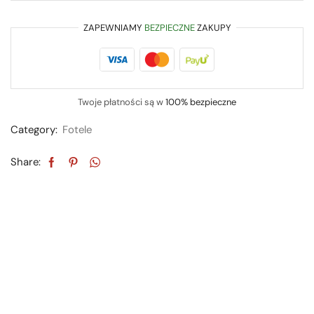
ZAPEWNIAMY
BEZPIECZNE
ZAKUPY
Twoje płatności są w
100% bezpieczne
Category:
Fotele
Share: