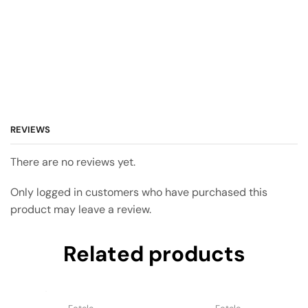
REVIEWS
There are no reviews yet.
Only logged in customers who have purchased this
product may leave a review.
Related products