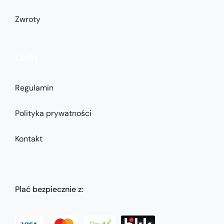
Zwroty
Linki
Regulamin
Polityka prywatności
Kontakt
Płać bezpiecznie z: