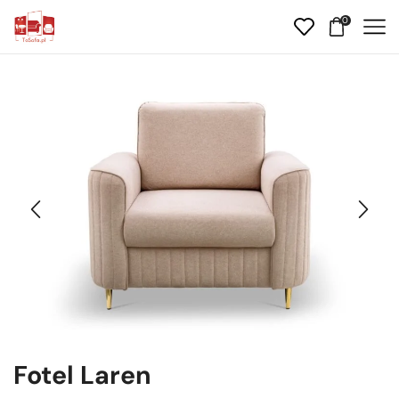
0
Fotel Laren