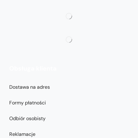
Obsługa klienta
Dostawa na adres
Formy płatności
Odbiór osobisty
Reklamacje