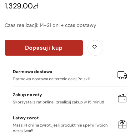
1.329,00
zł
Czas realizacji: 14-21 dni + czas dostawy
Dopasuj i kup
Darmowa dostawa
Darmowa dostawa na terenie całej Polski!
Zakup na raty
Skorzystaj z rat online i zrealizuj zakup w 15 minut!
Łatwy zwrot
Masz 14 dni na zwrot, jeśli produkt nie spełni Twoich
oczekiwań!