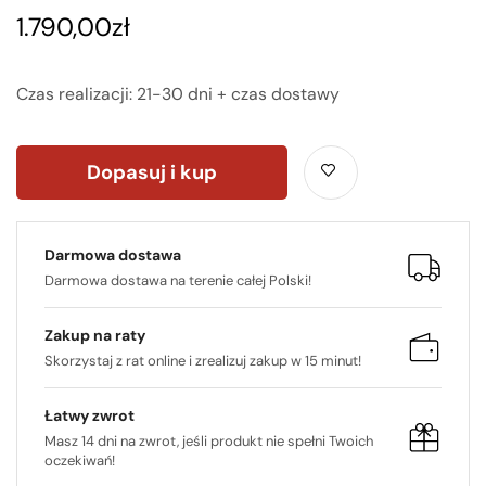
1.790,00
zł
Czas realizacji: 21-30 dni + czas dostawy
Dopasuj i kup
Darmowa dostawa
Darmowa dostawa na terenie całej Polski!
Zakup na raty
Skorzystaj z rat online i zrealizuj zakup w 15 minut!
Łatwy zwrot
Masz 14 dni na zwrot, jeśli produkt nie spełni Twoich
oczekiwań!