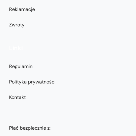
Reklamacje
Zwroty
Linki
Regulamin
Polityka prywatności
Kontakt
Płać bezpiecznie z: