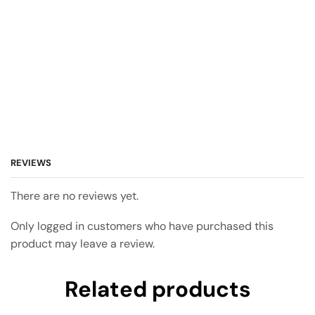
REVIEWS
There are no reviews yet.
Only logged in customers who have purchased this
product may leave a review.
Related products