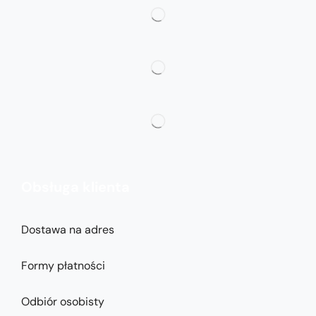
Obsługa klienta
Dostawa na adres
Formy płatności
Odbiór osobisty