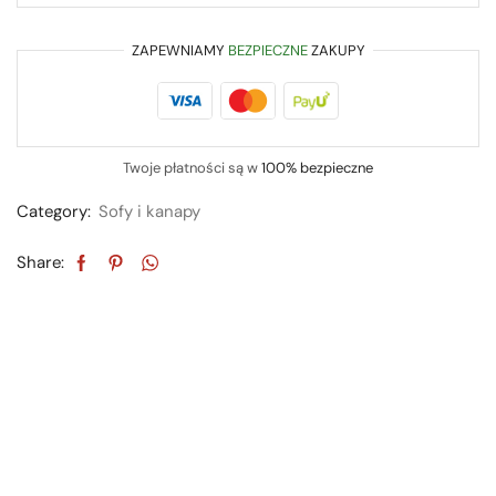
ZAPEWNIAMY
BEZPIECZNE
ZAKUPY
Twoje płatności są w
100% bezpieczne
Category:
Sofy i kanapy
Share: