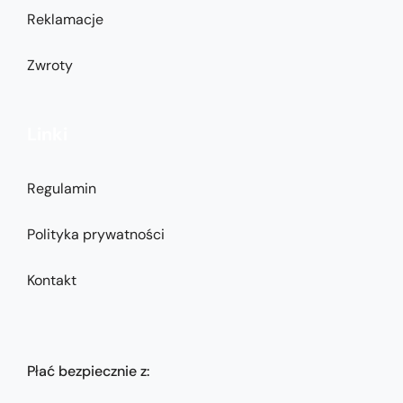
Reklamacje
Zwroty
Linki
Regulamin
Polityka prywatności
Kontakt
Płać bezpiecznie z: