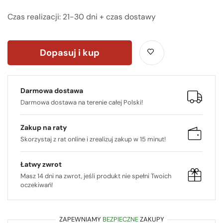
Czas realizacji: 21-30 dni + czas dostawy
Dopasuj i kup
Darmowa dostawa
Darmowa dostawa na terenie całej Polski!
Zakup na raty
Skorzystaj z rat online i zrealizuj zakup w 15 minut!
Łatwy zwrot
Masz 14 dni na zwrot, jeśli produkt nie spełni Twoich
oczekiwań!
ZAPEWNIAMY
BEZPIECZNE
ZAKUPY