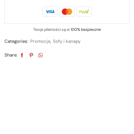
Twoje płatności są w
100% bezpieczne
Categories:
Promocje
,
Sofy i kanapy
Share: