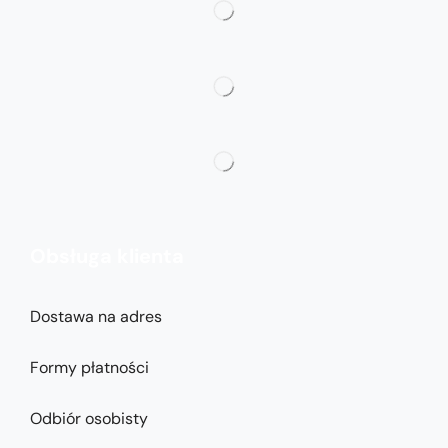
Obsługa klienta
Dostawa na adres
Formy płatności
Odbiór osobisty