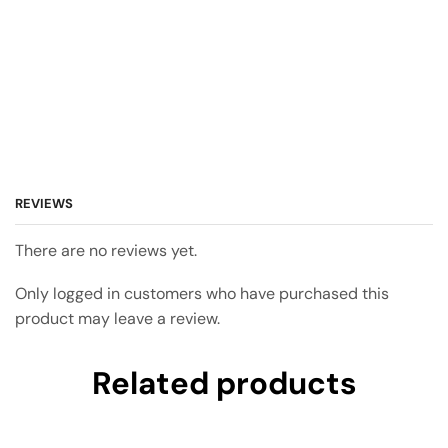
REVIEWS
There are no reviews yet.
Only logged in customers who have purchased this
product may leave a review.
Related products