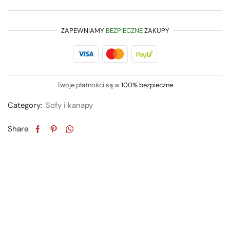
ZAPEWNIAMY
BEZPIECZNE
ZAKUPY
Twoje płatności są w
100% bezpieczne
Category:
Sofy i kanapy
Share: