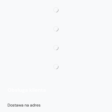
Obsługa klienta
Dostawa na adres