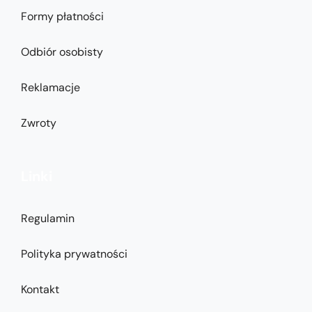
Formy płatności
Odbiór osobisty
Reklamacje
Zwroty
Linki
Regulamin
Polityka prywatności
Kontakt