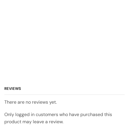
REVIEWS
There are no reviews yet.
Only logged in customers who have purchased this
product may leave a review.