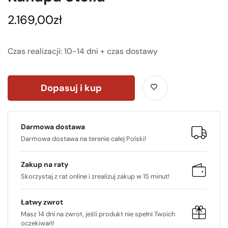
2.169,00
zł
Czas realizacji: 10-14 dni + czas dostawy
Dopasuj i kup
Darmowa dostawa
Darmowa dostawa na terenie całej Polski!
Zakup na raty
Skorzystaj z rat online i zrealizuj zakup w 15 minut!
Łatwy zwrot
Masz 14 dni na zwrot, jeśli produkt nie spełni Twoich
oczekiwań!