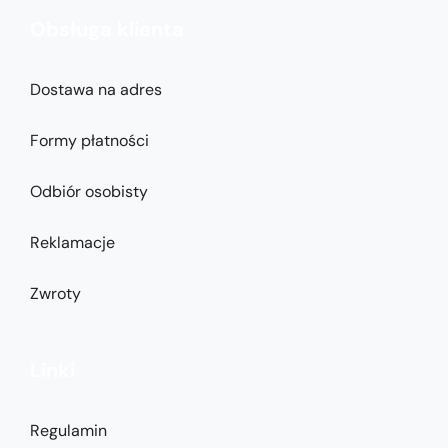
Obsługa klienta
Dostawa na adres
Formy płatności
Odbiór osobisty
Reklamacje
Zwroty
Linki
Regulamin