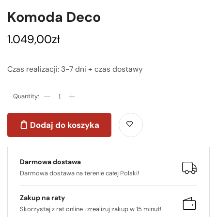
Komoda Deco
1.049,00
zł
Czas realizacji: 3-7 dni + czas dostawy
Dodaj do koszyka
Darmowa dostawa
Darmowa dostawa na terenie całej Polski!
Zakup na raty
Skorzystaj z rat online i zrealizuj zakup w 15 minut!