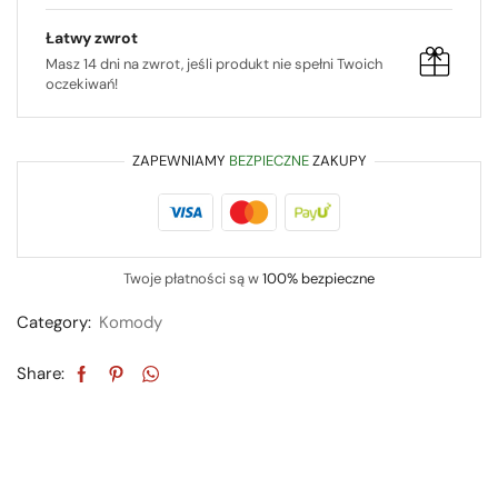
Łatwy zwrot
Masz 14 dni na zwrot, jeśli produkt nie spełni Twoich
oczekiwań!
ZAPEWNIAMY
BEZPIECZNE
ZAKUPY
Twoje płatności są w
100% bezpieczne
Category:
Komody
Share: