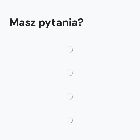
Masz pytania?