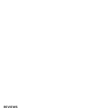
REVIEWS