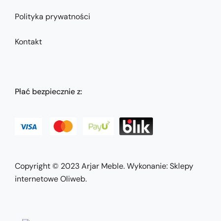
Polityka prywatności
Kontakt
Płać bezpiecznie z:
Copyright © 2023
Arjar Meble
. Wykonanie:
Sklepy
internetowe Oliweb
.