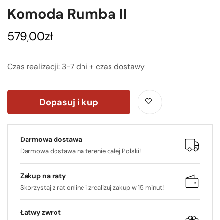
Komoda Rumba II
579,00
zł
Czas realizacji: 3-7 dni + czas dostawy
Dopasuj i kup
Darmowa dostawa
Darmowa dostawa na terenie całej Polski!
Zakup na raty
Skorzystaj z rat online i zrealizuj zakup w 15 minut!
Łatwy zwrot