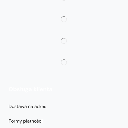
Obsługa klienta
Dostawa na adres
Formy płatności