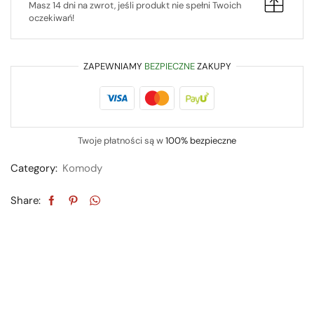
Masz 14 dni na zwrot, jeśli produkt nie spełni Twoich
oczekiwań!
ZAPEWNIAMY
BEZPIECZNE
ZAKUPY
Twoje płatności są w
100% bezpieczne
Category:
Komody
Share: