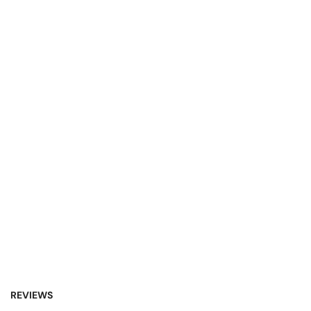
REVIEWS