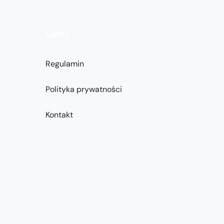
Linki
Regulamin
Polityka prywatności
Kontakt