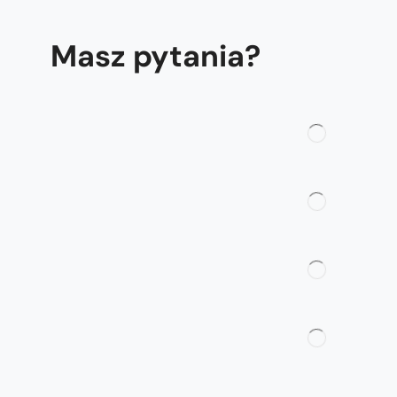
Masz pytania?