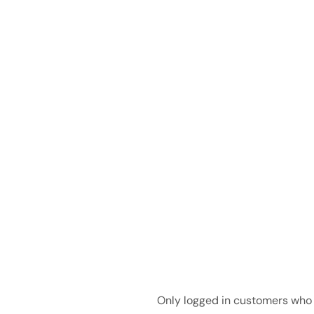
Only logged in customers who 