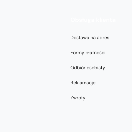
Obsługa klienta
Dostawa na adres
Formy płatności
Odbiór osobisty
Reklamacje
Zwroty