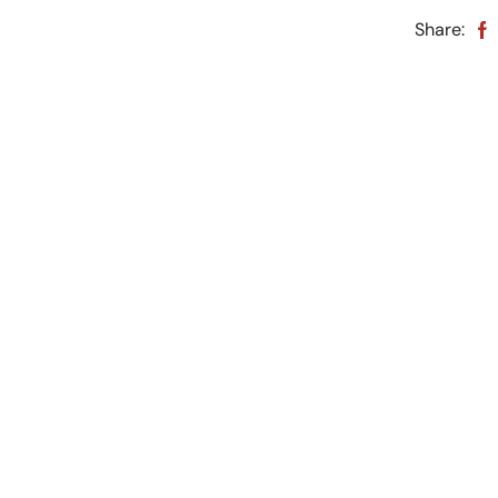
Share: