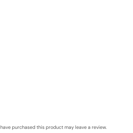
have purchased this product may leave a review.