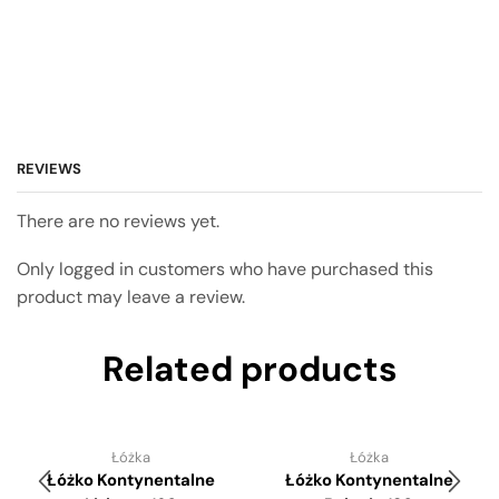
REVIEWS
There are no reviews yet.
Only logged in customers who have purchased this
product may leave a review.
Related products
Łóżka
Łóżka
Łóżko Kontynentalne
Łóżko Kontynentalne