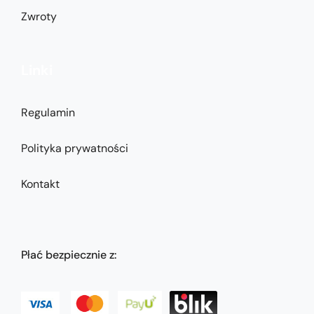
Zwroty
Linki
Regulamin
Polityka prywatności
Kontakt
Płać bezpiecznie z: