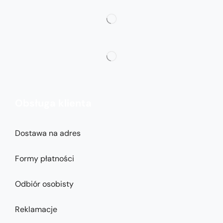
Obsługa klienta
Dostawa na adres
Formy płatności
Odbiór osobisty
Reklamacje