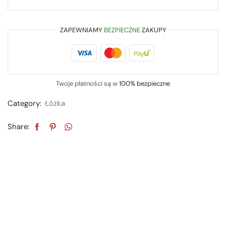
ZAPEWNIAMY
BEZPIECZNE
ZAKUPY
Twoje płatności są w
100% bezpieczne
Category:
Łóżka
Share: