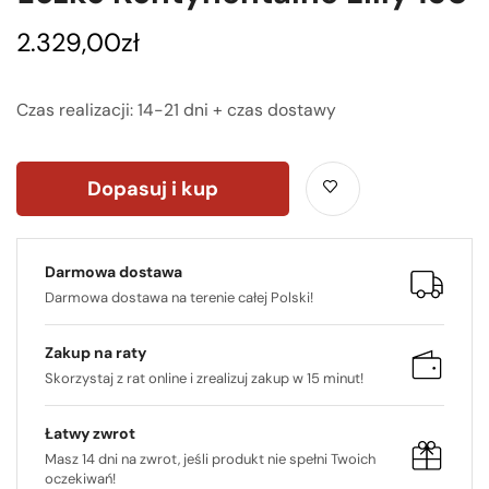
2.329,00
zł
Czas realizacji: 14-21 dni + czas dostawy
Dopasuj i kup
Darmowa dostawa
Darmowa dostawa na terenie całej Polski!
Zakup na raty
Skorzystaj z rat online i zrealizuj zakup w 15 minut!
Łatwy zwrot
Masz 14 dni na zwrot, jeśli produkt nie spełni Twoich
oczekiwań!