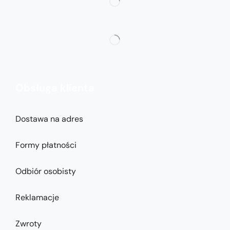
Obsługa klienta
Dostawa na adres
Formy płatności
Odbiór osobisty
Reklamacje
Zwroty