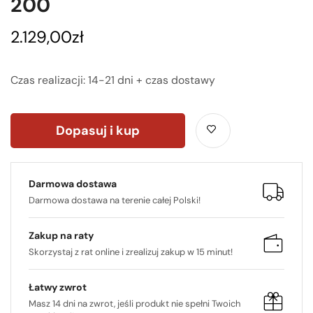
200
2.129,00
zł
Czas realizacji: 14-21 dni + czas dostawy
Dopasuj i kup
Darmowa dostawa
Darmowa dostawa na terenie całej Polski!
Zakup na raty
Skorzystaj z rat online i zrealizuj zakup w 15 minut!
Łatwy zwrot
Masz 14 dni na zwrot, jeśli produkt nie spełni Twoich