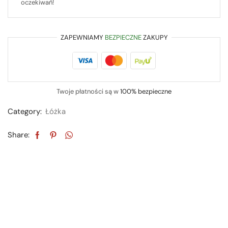
oczekiwań!
ZAPEWNIAMY
BEZPIECZNE
ZAKUPY
Twoje płatności są w
100% bezpieczne
Category:
Łóżka
Share: