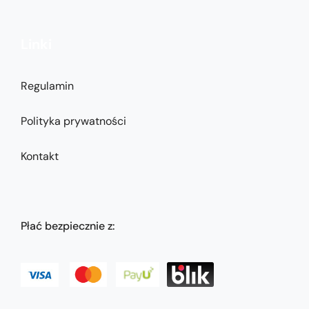
Linki
Regulamin
Polityka prywatności
Kontakt
Płać bezpiecznie z: