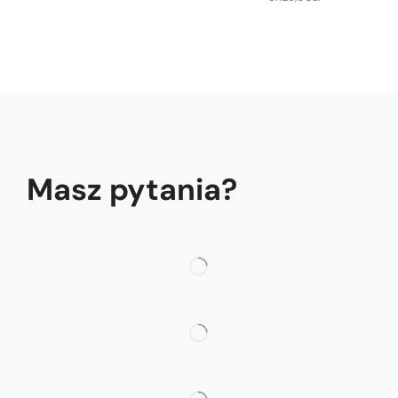
Masz pytania?