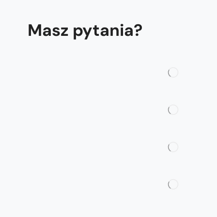
Masz pytania?