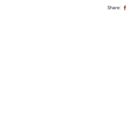
Share: