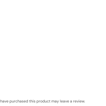
have purchased this product may leave a review.