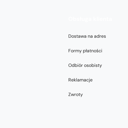
Obsługa klienta
Dostawa na adres
Formy płatności
Odbiór osobisty
Reklamacje
Zwroty