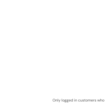
Only logged in customers who 