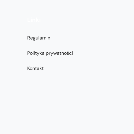
Linki
Regulamin
Polityka prywatności
Kontakt