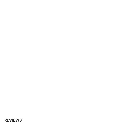
REVIEWS