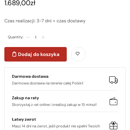
1.689,00
zł
Czas realizacji: 3-7 dni + czas dostawy
Dodaj do koszyka
Darmowa dostawa
Darmowa dostawa na terenie całej Polski!
Zakup na raty
Skorzystaj z rat online i zrealizuj zakup w 15 minut!
Łatwy zwrot
Masz 14 dni na zwrot, jeśli produkt nie spełni Twoich