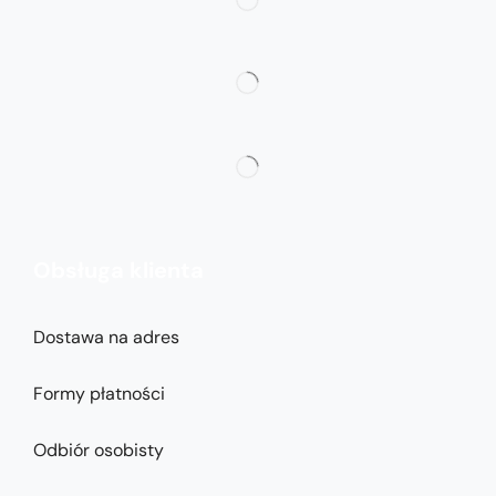
Obsługa klienta
Dostawa na adres
Formy płatności
Odbiór osobisty