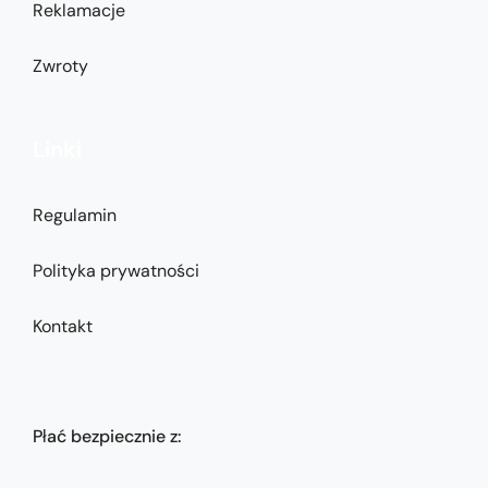
Reklamacje
Zwroty
Linki
Regulamin
Polityka prywatności
Kontakt
Płać bezpiecznie z: