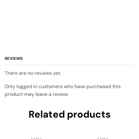
REVIEWS
There are no reviews yet.
Only logged in customers who have purchased this
product may leave a review.
Related products
Łóżka
Łóżka