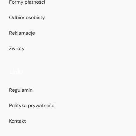
Formy płatności
Odbiór osobisty
Reklamacje
Zwroty
Linki
Regulamin
Polityka prywatności
Kontakt