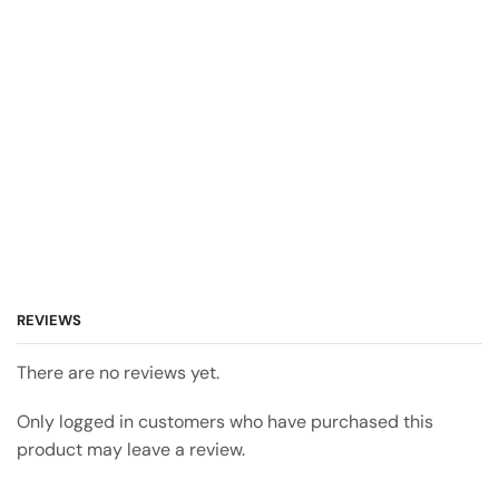
REVIEWS
There are no reviews yet.
Only logged in customers who have purchased this
product may leave a review.