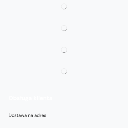
Obsługa klienta
Dostawa na adres