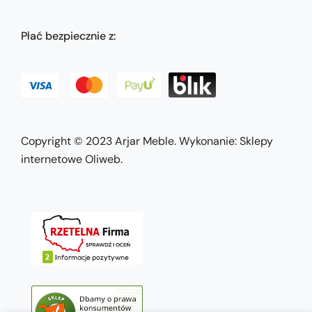
Płać bezpiecznie z:
Copyright © 2023
Arjar Meble
. Wykonanie:
Sklepy
internetowe Oliweb
.