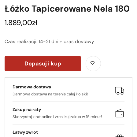
Łóżko Tapicerowane Nela 180
1.889,00
zł
Czas realizacji: 14-21 dni + czas dostawy
Dopasuj i kup
Darmowa dostawa
Darmowa dostawa na terenie całej Polski!
Zakup na raty
Skorzystaj z rat online i zrealizuj zakup w 15 minut!
Łatwy zwrot