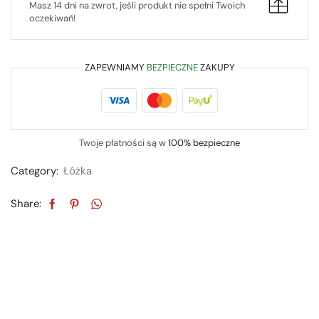
Masz 14 dni na zwrot, jeśli produkt nie spełni Twoich
oczekiwań!
ZAPEWNIAMY
BEZPIECZNE
ZAKUPY
Twoje płatności są w
100% bezpieczne
Category:
Łóżka
Share: