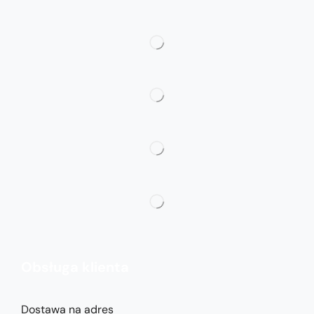
Obsługa klienta
Dostawa na adres