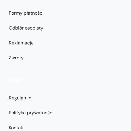
Formy płatności
Odbiór osobisty
Reklamacje
Zwroty
Linki
Regulamin
Polityka prywatności
Kontakt