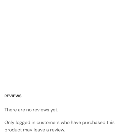
REVIEWS
There are no reviews yet.
Only logged in customers who have purchased this
product may leave a review.