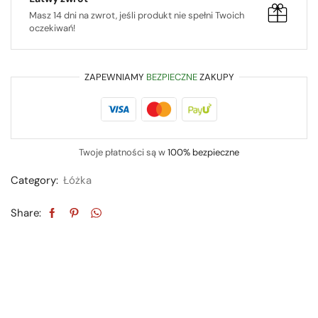
Masz 14 dni na zwrot, jeśli produkt nie spełni Twoich
oczekiwań!
ZAPEWNIAMY
BEZPIECZNE
ZAKUPY
Twoje płatności są w
100% bezpieczne
Category:
Łóżka
Share: