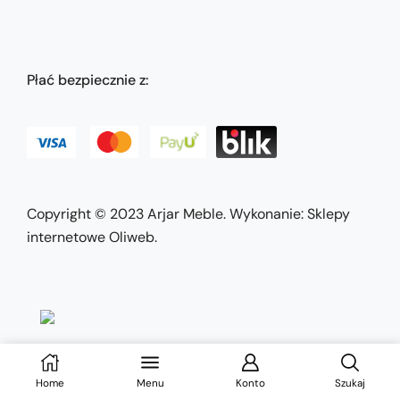
Płać bezpiecznie z:
Copyright © 2023
Arjar Meble
. Wykonanie:
Sklepy
internetowe Oliweb
.
Home
Menu
Konto
Szukaj