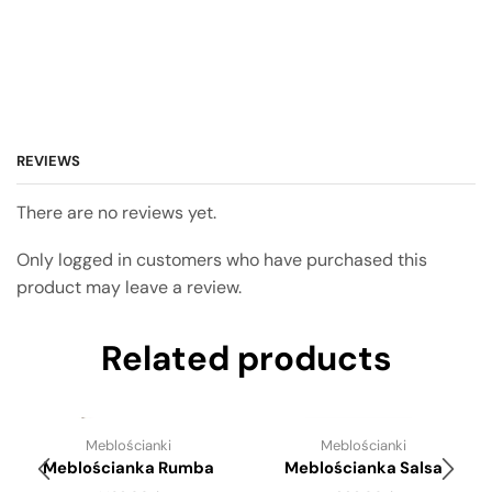
REVIEWS
There are no reviews yet.
Only logged in customers who have purchased this
product may leave a review.
Related products
Meblościanki
Meblościanki
Meblościanka Rumba
Meblościanka Salsa