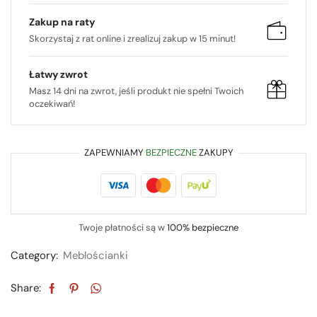
Zakup na raty
Skorzystaj z rat online i zrealizuj zakup w 15 minut!
Łatwy zwrot
Masz 14 dni na zwrot, jeśli produkt nie spełni Twoich
oczekiwań!
ZAPEWNIAMY
BEZPIECZNE
ZAKUPY
Twoje płatności są w
100% bezpieczne
Category:
Meblościanki
Share: