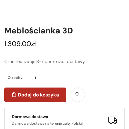
Meblościanka 3D
1.309,00
zł
Czas realizacji: 3-7 dni + czas dostawy
Dodaj do koszyka
Darmowa dostawa
Darmowa dostawa na terenie całej Polski!