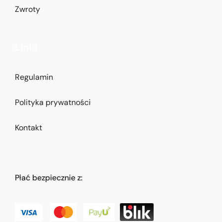
Zwroty
Linki
Regulamin
Polityka prywatności
Kontakt
Płać bezpiecznie z: