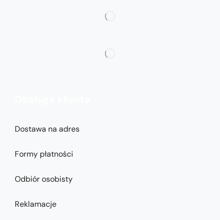
Obsługa klienta
Dostawa na adres
Formy płatności
Odbiór osobisty
Reklamacje