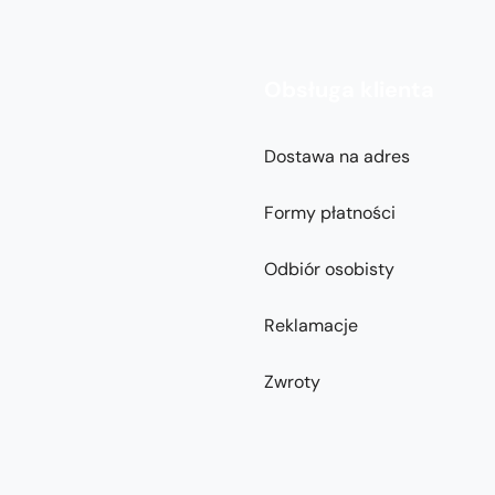
Obsługa klienta
Dostawa na adres
Formy płatności
Odbiór osobisty
Reklamacje
Zwroty