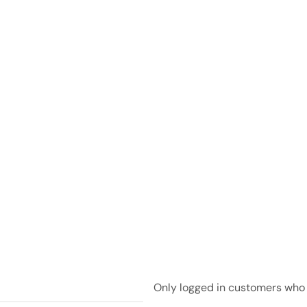
Only logged in customers who 