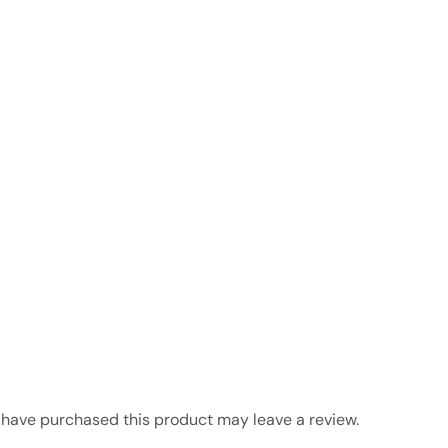
have purchased this product may leave a review.