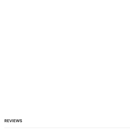
REVIEWS