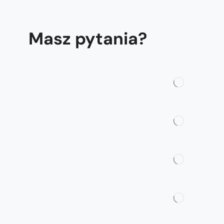
Masz pytania?