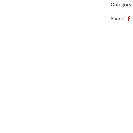
Category
Share: