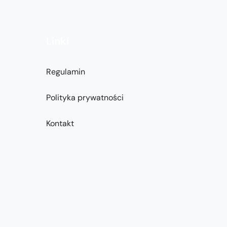
Linki
Regulamin
Polityka prywatności
Kontakt