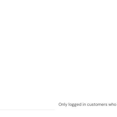
Only logged in customers who 