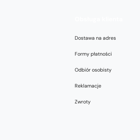
Obsługa klienta
Dostawa na adres
Formy płatności
Odbiór osobisty
Reklamacje
Zwroty