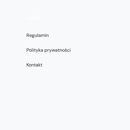
Linki
Regulamin
Polityka prywatności
Kontakt