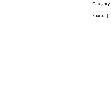
Category
Share: