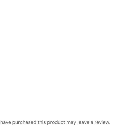
have purchased this product may leave a review.