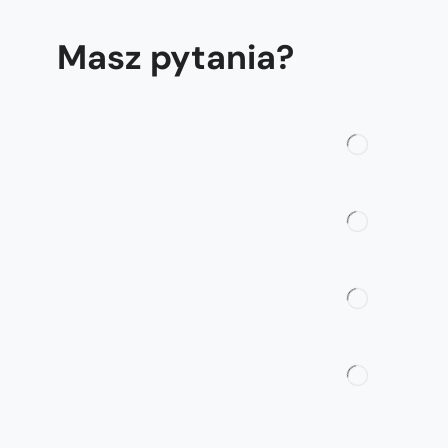
Masz pytania?