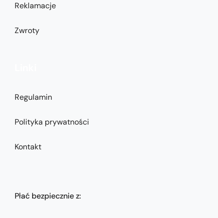
Reklamacje
Zwroty
Linki
Regulamin
Polityka prywatności
Kontakt
Płać bezpiecznie z: