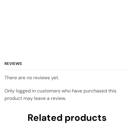
REVIEWS
There are no reviews yet.
Only logged in customers who have purchased this
product may leave a review.
Related products