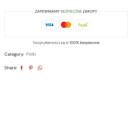
ZAPEWNIAMY
BEZPIECZNE
ZAKUPY
Twoje płatności są w
100% bezpieczne
Category:
Półki
Share: