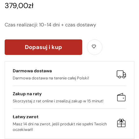
379,00
zł
Czas realizacji: 10-14 dni + czas dostawy
Dopasuj i kup
Darmowa dostawa
Darmowa dostawa na terenie całej Polski!
Zakup na raty
Skorzystaj z rat online i zrealizuj zakup w 15 minut!
Łatwy zwrot
Masz 14 dni na zwrot, jeśli produkt nie spełni Twoich
oczekiwań!