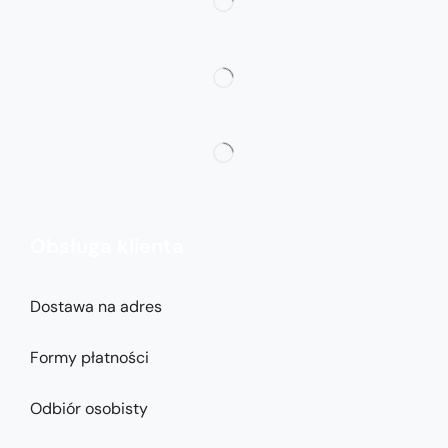
Obsługa klienta
Dostawa na adres
Formy płatności
Odbiór osobisty