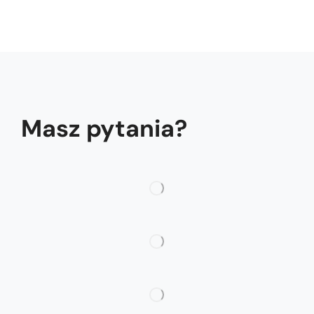
Masz pytania?