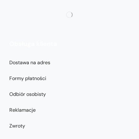
Obsługa klienta
Dostawa na adres
Formy płatności
Odbiór osobisty
Reklamacje
Zwroty