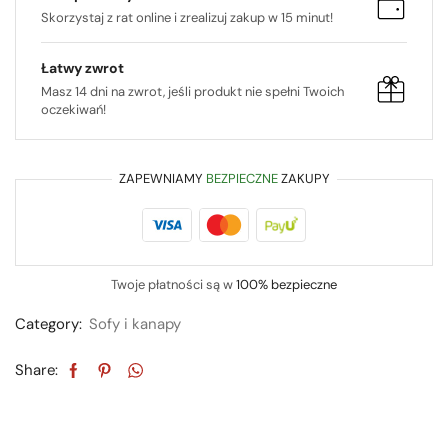
Skorzystaj z rat online i zrealizuj zakup w 15 minut!
Łatwy zwrot
Masz 14 dni na zwrot, jeśli produkt nie spełni Twoich
oczekiwań!
ZAPEWNIAMY
BEZPIECZNE
ZAKUPY
Twoje płatności są w
100% bezpieczne
Category:
Sofy i kanapy
Share: