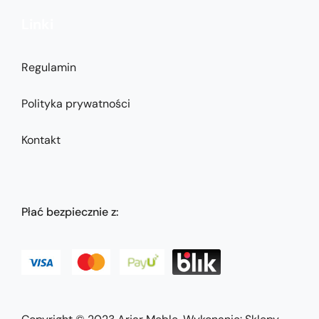
Linki
Regulamin
Polityka prywatności
Kontakt
Płać bezpiecznie z: