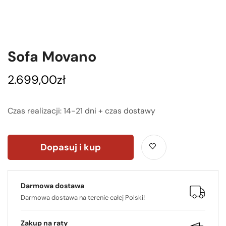
Sofa Movano
2.699,00
zł
Czas realizacji: 14-21 dni + czas dostawy
Dopasuj i kup
Darmowa dostawa
Darmowa dostawa na terenie całej Polski!
Zakup na raty