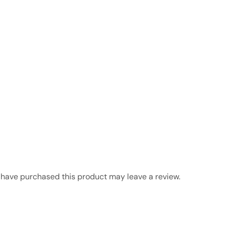
have purchased this product may leave a review.