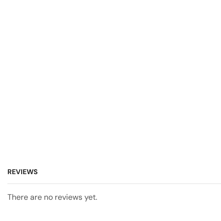
REVIEWS
There are no reviews yet.