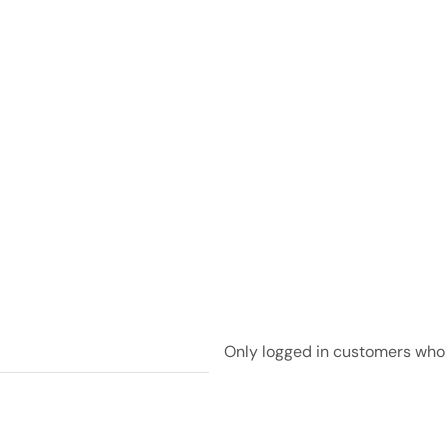
Only logged in customers who 