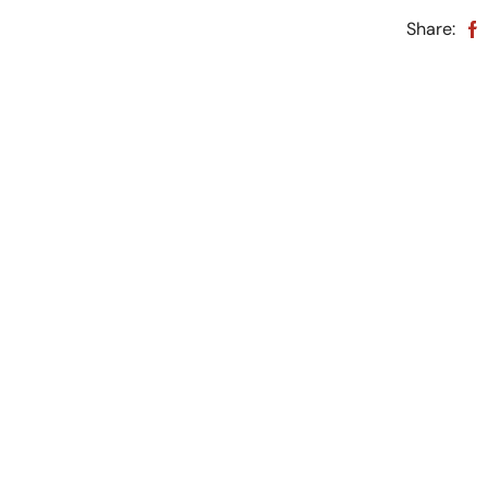
Share: