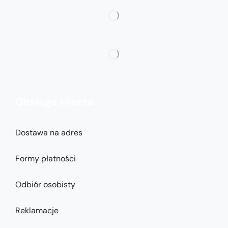
Obsługa klienta
Dostawa na adres
Formy płatności
Odbiór osobisty
Reklamacje