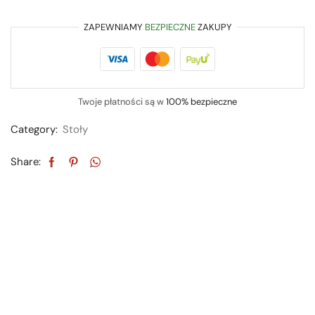
ZAPEWNIAMY
BEZPIECZNE
ZAKUPY
Twoje płatności są w
100% bezpieczne
Category:
Stoły
Share: