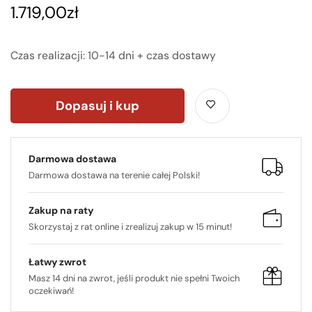
1.719,00
zł
Czas realizacji: 10-14 dni + czas dostawy
Dopasuj i kup
Darmowa dostawa
Darmowa dostawa na terenie całej Polski!
Zakup na raty
Skorzystaj z rat online i zrealizuj zakup w 15 minut!
Łatwy zwrot
Masz 14 dni na zwrot, jeśli produkt nie spełni Twoich
oczekiwań!