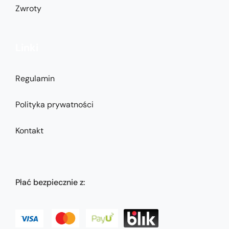
Zwroty
Linki
Regulamin
Polityka prywatności
Kontakt
Płać bezpiecznie z: