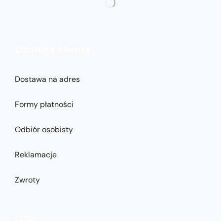
Obsługa klienta
Dostawa na adres
Formy płatności
Odbiór osobisty
Reklamacje
Zwroty
Linki