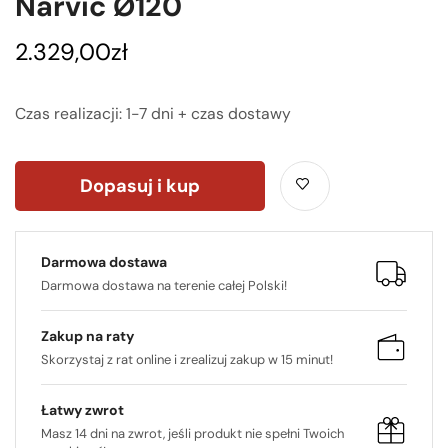
Narvic Ø120
2.329,00
zł
Czas realizacji: 1-7 dni + czas dostawy
Dopasuj i kup
Darmowa dostawa
Darmowa dostawa na terenie całej Polski!
Zakup na raty
Skorzystaj z rat online i zrealizuj zakup w 15 minut!
Łatwy zwrot
Masz 14 dni na zwrot, jeśli produkt nie spełni Twoich