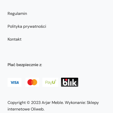
Regulamin
Polityka prywatności
Kontakt
Płać bezpiecznie z:
Copyright © 2023
Arjar Meble
. Wykonanie:
Sklepy
internetowe Oliweb
.