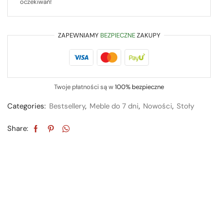
oczekiwań!
ZAPEWNIAMY
BEZPIECZNE
ZAKUPY
Twoje płatności są w
100% bezpieczne
Categories:
Bestsellery
,
Meble do 7 dni
,
Nowości
,
Stoły
Share: