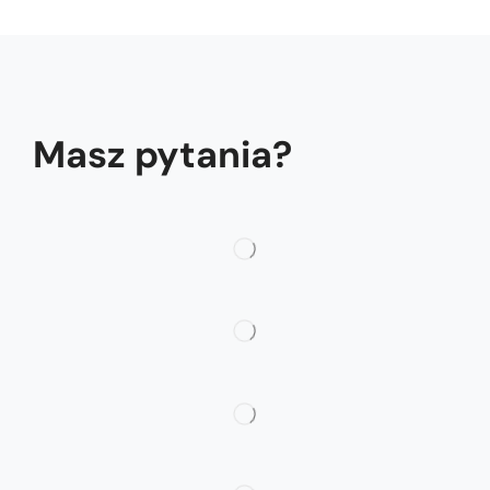
Masz pytania?