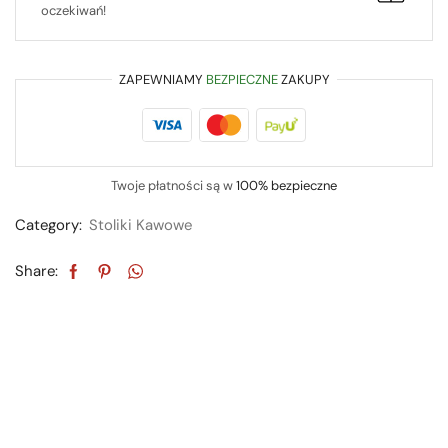
oczekiwań!
ZAPEWNIAMY
BEZPIECZNE
ZAKUPY
Twoje płatności są w
100% bezpieczne
Category:
Stoliki Kawowe
Share: