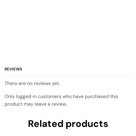
REVIEWS
There are no reviews yet.
Only logged in customers who have purchased this
product may leave a review.
Related products