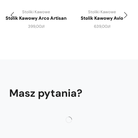
Stoliki Kawowe
Stoliki Kawowe
Stolik Kawowy Arco Artisan
Stolik Kawowy Avio
399,00
zł
639,00
zł
Masz pytania?