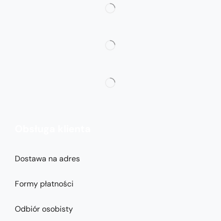
Obsługa klienta
Dostawa na adres
Formy płatności
Odbiór osobisty