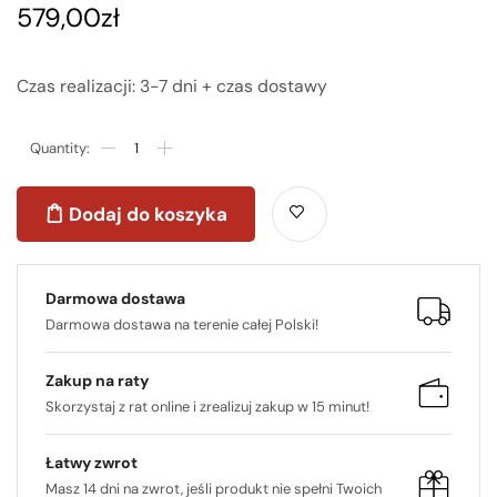
579,00
zł
Czas realizacji: 3-7 dni + czas dostawy
Dodaj do koszyka
Darmowa dostawa
Darmowa dostawa na terenie całej Polski!
Zakup na raty
Skorzystaj z rat online i zrealizuj zakup w 15 minut!
Łatwy zwrot
Masz 14 dni na zwrot, jeśli produkt nie spełni Twoich