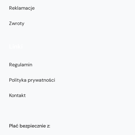
Reklamacje
Zwroty
Linki
Regulamin
Polityka prywatności
Kontakt
Płać bezpiecznie z: