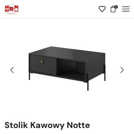
0
Stolik Kawowy Notte