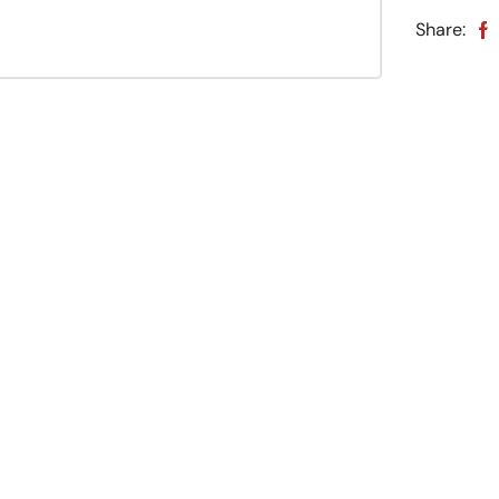
Share: