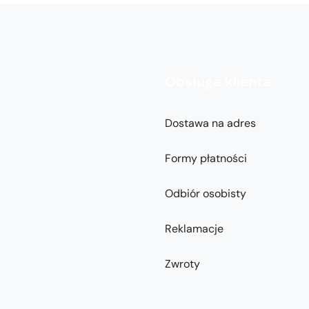
Obsługa klienta
Dostawa na adres
Formy płatności
Odbiór osobisty
Reklamacje
Zwroty