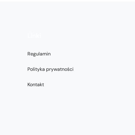
Linki
Regulamin
Polityka prywatności
Kontakt