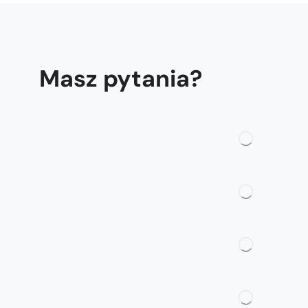
Masz pytania?