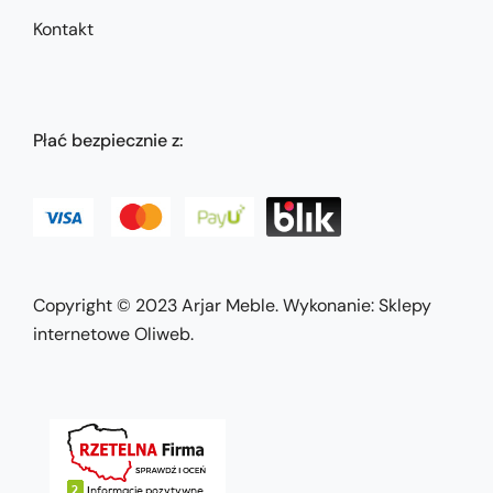
Kontakt
Płać bezpiecznie z:
Copyright © 2023
Arjar Meble
. Wykonanie:
Sklepy
internetowe Oliweb
.