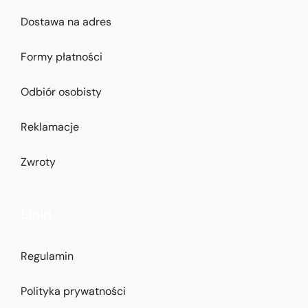
Dostawa na adres
Formy płatności
Odbiór osobisty
Reklamacje
Zwroty
Linki
Regulamin
Polityka prywatności