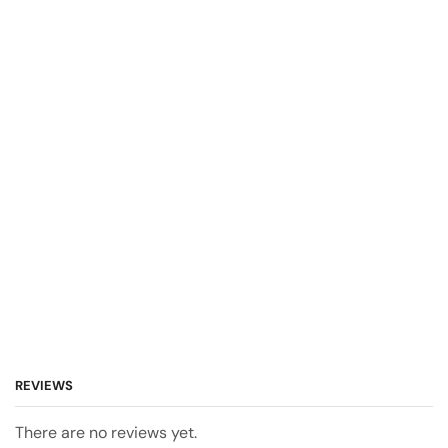
REVIEWS
There are no reviews yet.