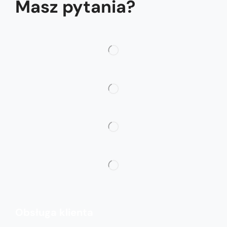
Masz pytania?
Obsługa klienta