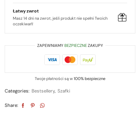
Łatwy zwrot
Masz 14 dni na zwrot, jeśli produkt nie spełni Twoich
oczekiwań!
ZAPEWNIAMY
BEZPIECZNE
ZAKUPY
Twoje płatności są w
100% bezpieczne
Categories:
Bestsellery
,
Szafki
Share: