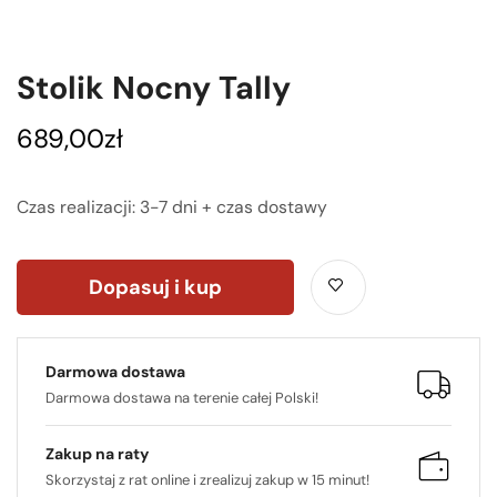
Stolik Nocny Tally
689,00
zł
Czas realizacji: 3-7 dni + czas dostawy
Dopasuj i kup
Darmowa dostawa
Darmowa dostawa na terenie całej Polski!
Zakup na raty
Skorzystaj z rat online i zrealizuj zakup w 15 minut!