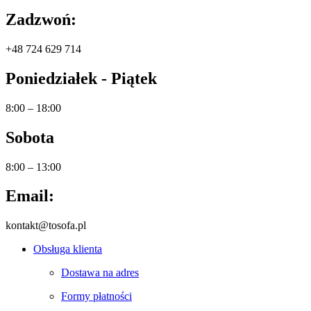
Zadzwoń:
+48 724 629 714
Poniedziałek - Piątek
8:00 – 18:00
Sobota
8:00 – 13:00
Email:
kontakt@tosofa.pl
Obsługa klienta
Dostawa na adres
Formy płatności