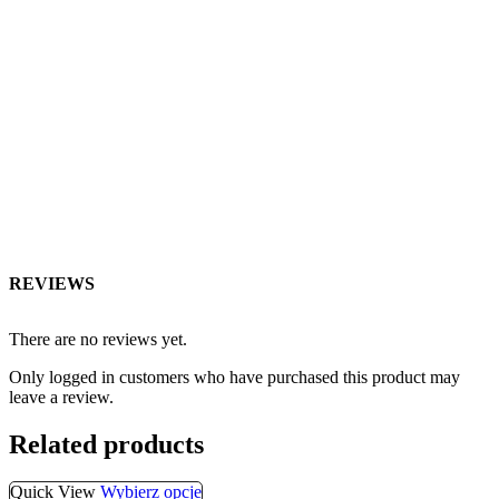
REVIEWS
There are no reviews yet.
Only logged in customers who have purchased this product may
leave a review.
Related products
Quick View
Wybierz opcje