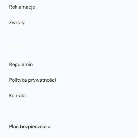
Reklamacje
Zwroty
Linki
Regulamin
Polityka prywatności
Kontakt
Płać bezpiecznie z: