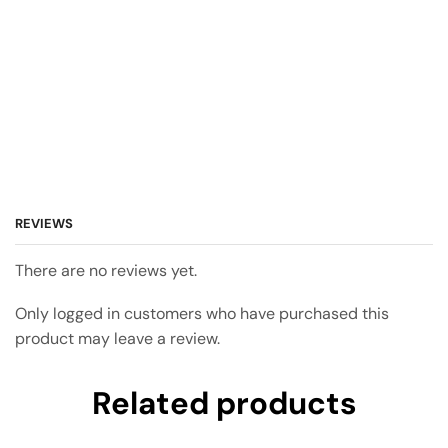
REVIEWS
There are no reviews yet.
Only logged in customers who have purchased this
product may leave a review.
Related products