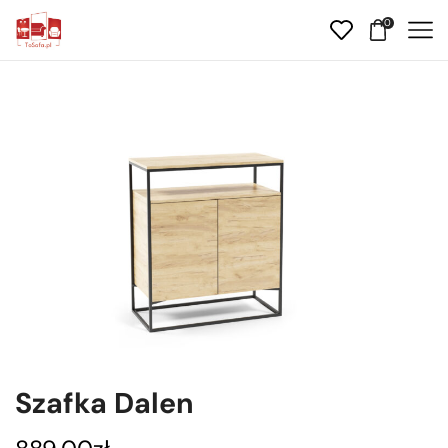
0
Szafka Dalen