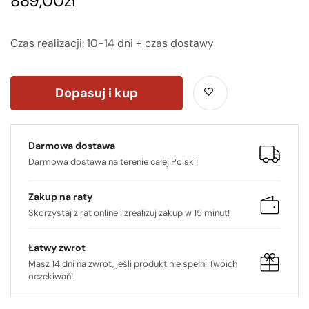
889,00
zł
Czas realizacji: 10-14 dni + czas dostawy
Dopasuj i kup
Darmowa dostawa
Darmowa dostawa na terenie całej Polski!
Zakup na raty
Skorzystaj z rat online i zrealizuj zakup w 15 minut!
Łatwy zwrot
Masz 14 dni na zwrot, jeśli produkt nie spełni Twoich
oczekiwań!