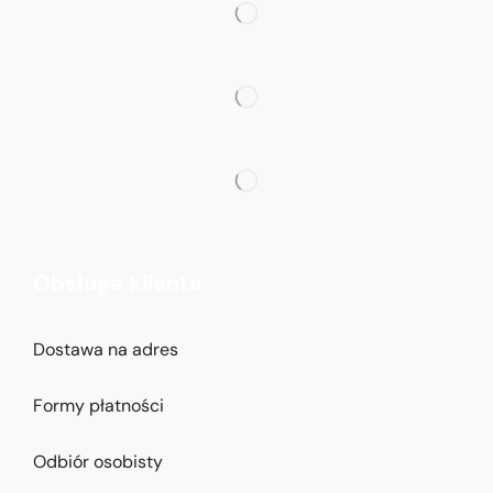
Obsługa klienta
Dostawa na adres
Formy płatności
Odbiór osobisty