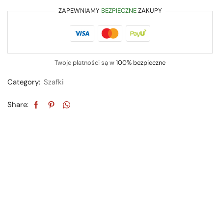
ZAPEWNIAMY
BEZPIECZNE
ZAKUPY
Twoje płatności są w
100% bezpieczne
Category:
Szafki
Share: