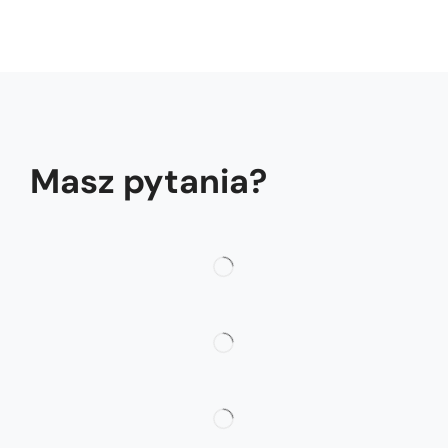
Masz pytania?