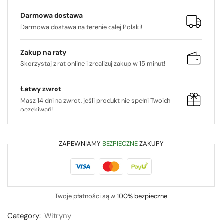
Darmowa dostawa
Darmowa dostawa na terenie całej Polski!
Zakup na raty
Skorzystaj z rat online i zrealizuj zakup w 15 minut!
Łatwy zwrot
Masz 14 dni na zwrot, jeśli produkt nie spełni Twoich
oczekiwań!
ZAPEWNIAMY
BEZPIECZNE
ZAKUPY
Twoje płatności są w
100% bezpieczne
Category:
Witryny