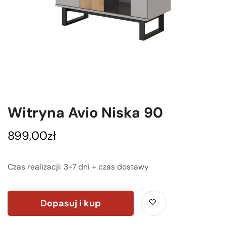
Witryna Avio Niska 90
899,00
zł
Czas realizacji: 3-7 dni + czas dostawy
Dopasuj i kup