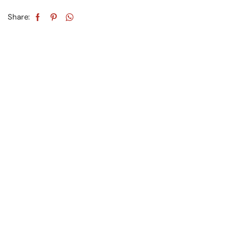
Share: