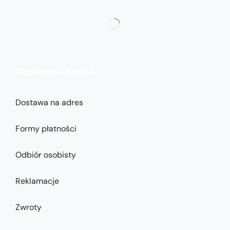
Obsługa klienta
Dostawa na adres
Formy płatności
Odbiór osobisty
Reklamacje
Zwroty