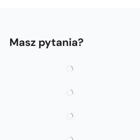
Masz pytania?