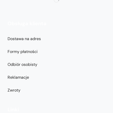
Obsługa klienta
Dostawa na adres
Formy płatności
Odbiór osobisty
Reklamacje
Zwroty
Linki