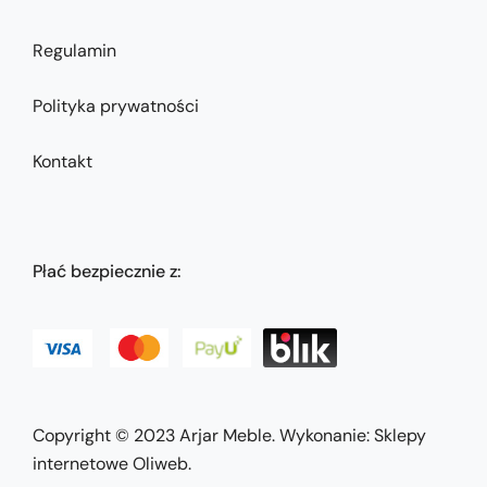
Regulamin
Polityka prywatności
Kontakt
Płać bezpiecznie z:
Copyright © 2023
Arjar Meble
. Wykonanie:
Sklepy
internetowe Oliweb
.