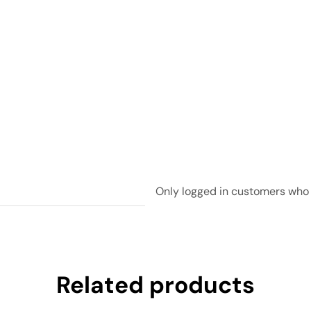
Only logged in customers who 
Related products