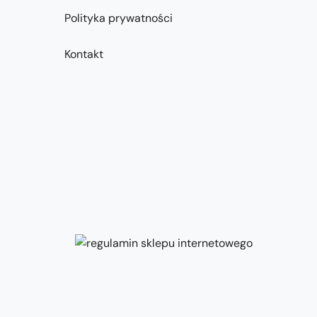
Polityka prywatności
Kontakt