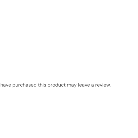
have purchased this product may leave a review.