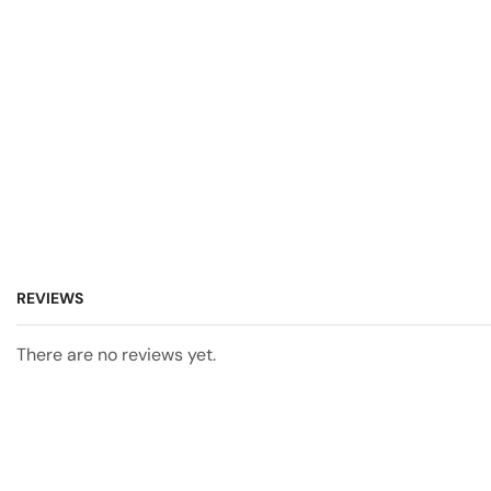
REVIEWS
There are no reviews yet.