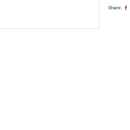
Share: