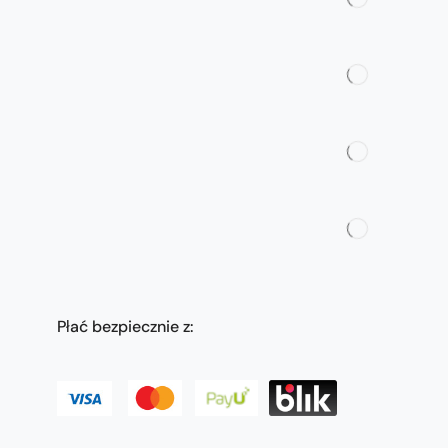
Płać bezpiecznie z: