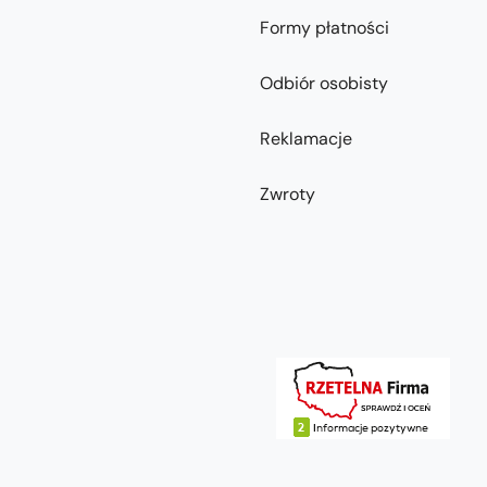
Formy płatności
Odbiór osobisty
Reklamacje
Zwroty