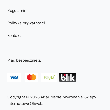
Regulamin
Polityka prywatności
Kontakt
Płać bezpiecznie z:
Copyright © 2023
Arjar Meble
. Wykonanie:
Sklepy
internetowe Oliweb
.