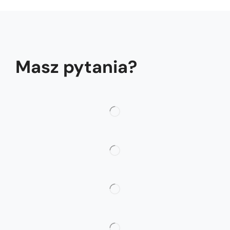
Masz pytania?