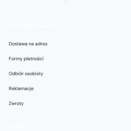
Obsługa klienta
Dostawa na adres
Formy płatności
Odbiór osobisty
Reklamacje
Zwroty
Linki