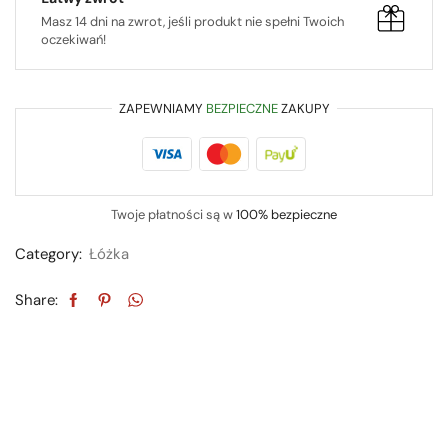
Masz 14 dni na zwrot, jeśli produkt nie spełni Twoich
oczekiwań!
ZAPEWNIAMY
BEZPIECZNE
ZAKUPY
Twoje płatności są w
100% bezpieczne
Category:
Łóżka
Share: