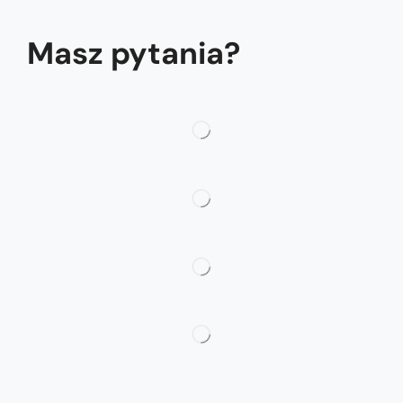
Masz pytania?