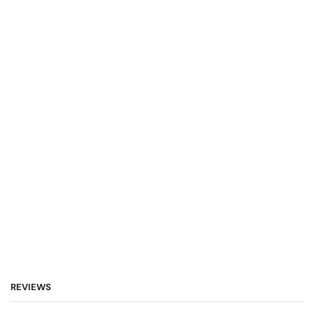
REVIEWS