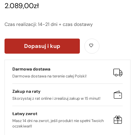
2.089,00
zł
Czas realizacji: 14-21 dni + czas dostawy
Dopasuj i kup
Darmowa dostawa
Darmowa dostawa na terenie całej Polski!
Zakup na raty
Skorzystaj z rat online i zrealizuj zakup w 15 minut!
Łatwy zwrot
Masz 14 dni na zwrot, jeśli produkt nie spełni Twoich
oczekiwań!