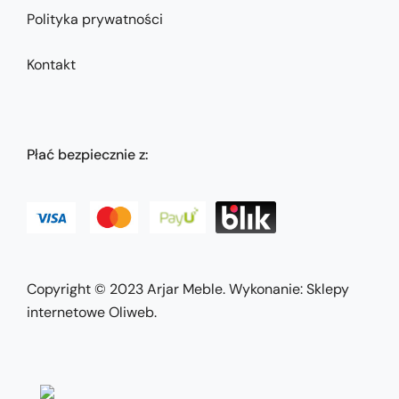
Polityka prywatności
Kontakt
Płać bezpiecznie z:
Copyright © 2023
Arjar Meble
. Wykonanie:
Sklepy
internetowe Oliweb
.