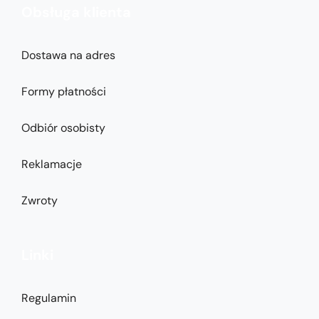
Obsługa klienta
Dostawa na adres
Formy płatności
Odbiór osobisty
Reklamacje
Zwroty
Linki
Regulamin