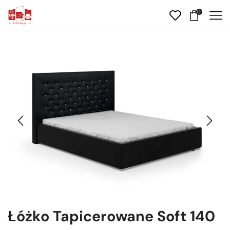
0
Łóżko Tapicerowane Soft 140