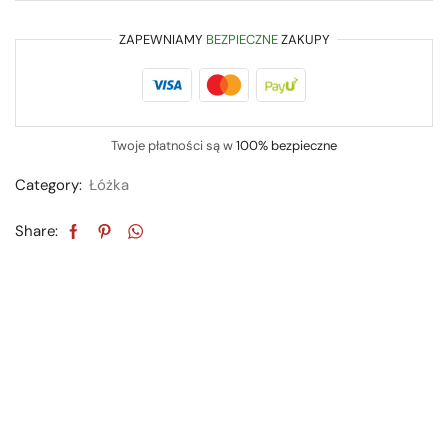
ZAPEWNIAMY
BEZPIECZNE
ZAKUPY
Twoje płatności są w
100% bezpieczne
Category:
Łóżka
Share: