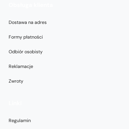
Obsługa klienta
Dostawa na adres
Formy płatności
Odbiór osobisty
Reklamacje
Zwroty
Linki
Regulamin