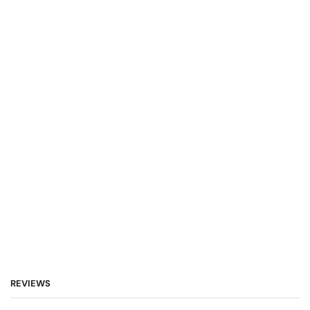
REVIEWS