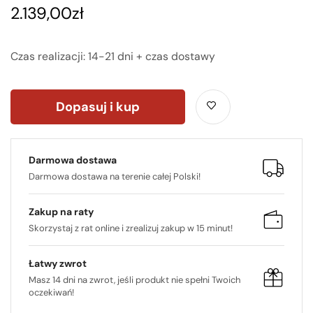
2.139,00
zł
Czas realizacji: 14-21 dni + czas dostawy
Dopasuj i kup
Darmowa dostawa
Darmowa dostawa na terenie całej Polski!
Zakup na raty
Skorzystaj z rat online i zrealizuj zakup w 15 minut!
Łatwy zwrot
Masz 14 dni na zwrot, jeśli produkt nie spełni Twoich
oczekiwań!