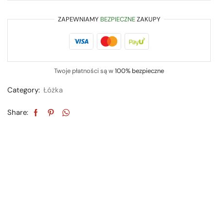
ZAPEWNIAMY
BEZPIECZNE
ZAKUPY
Twoje płatności są w
100% bezpieczne
Category:
Łóżka
Share: