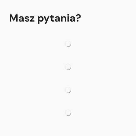
Masz pytania?