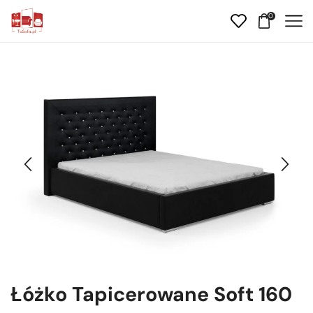
0
Łóżko Tapicerowane Soft 160