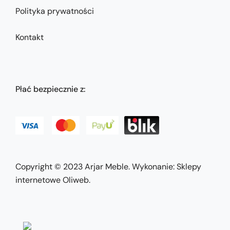
Polityka prywatności
Kontakt
Płać bezpiecznie z:
Copyright © 2023
Arjar Meble
. Wykonanie:
Sklepy
internetowe Oliweb
.