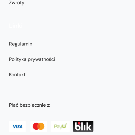
Zwroty
Linki
Regulamin
Polityka prywatności
Kontakt
Płać bezpiecznie z: