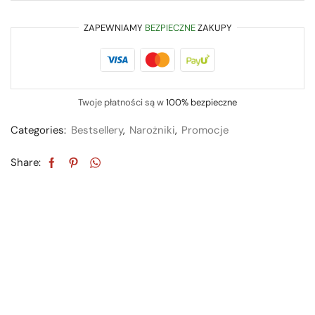
ZAPEWNIAMY
BEZPIECZNE
ZAKUPY
Twoje płatności są w
100% bezpieczne
Categories:
Bestsellery
,
Narożniki
,
Promocje
Share: