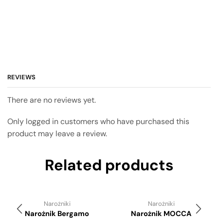
REVIEWS
There are no reviews yet.
Only logged in customers who have purchased this
product may leave a review.
Related products
Narożniki
Narożniki
Narożnik Bergamo
Narożnik MOCCA