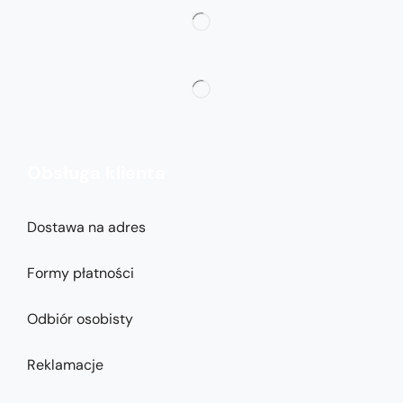
Obsługa klienta
Dostawa na adres
Formy płatności
Odbiór osobisty
Reklamacje