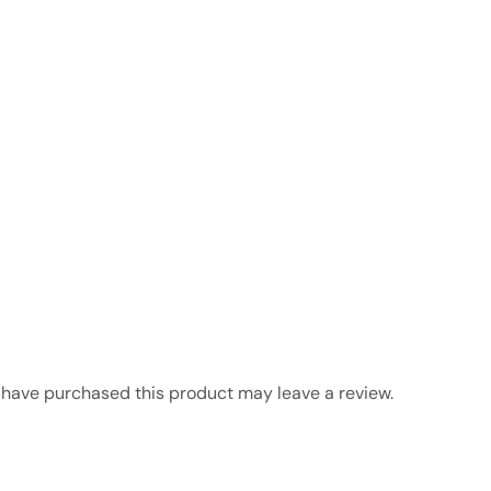
have purchased this product may leave a review.