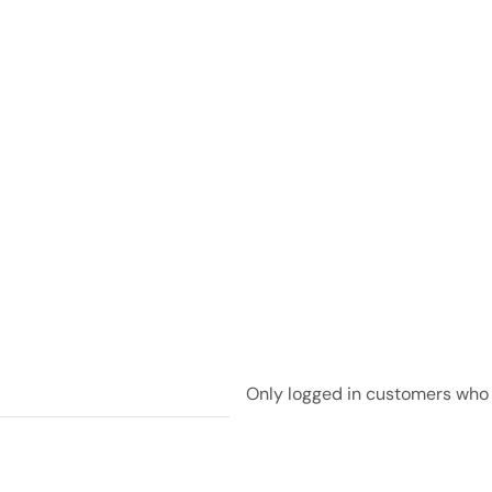
Only logged in customers who 