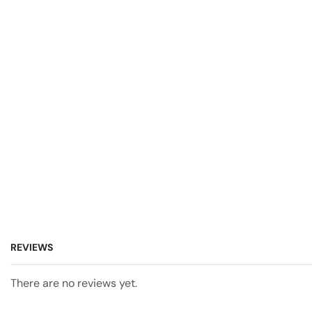
REVIEWS
There are no reviews yet.