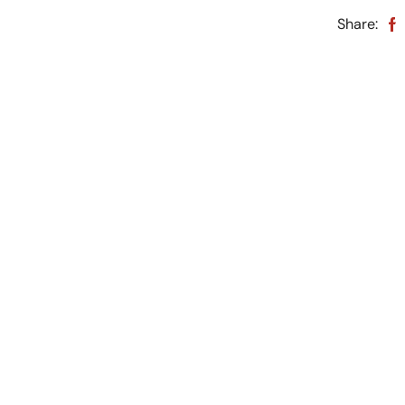
Share: