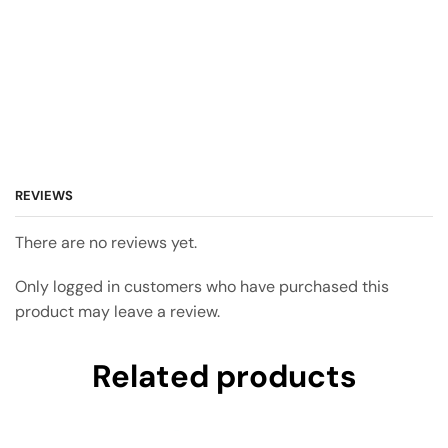
REVIEWS
There are no reviews yet.
Only logged in customers who have purchased this
product may leave a review.
Related products