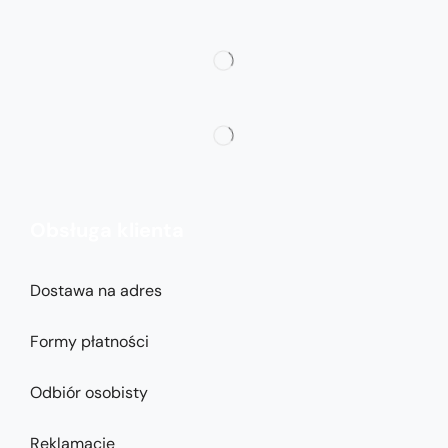
Obsługa klienta
Dostawa na adres
Formy płatności
Odbiór osobisty
Reklamacje