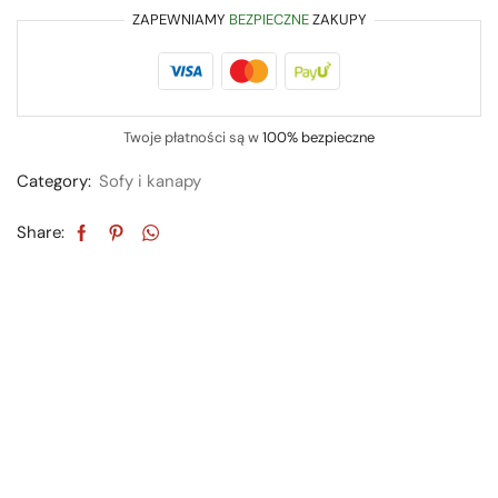
ZAPEWNIAMY
BEZPIECZNE
ZAKUPY
Twoje płatności są w
100% bezpieczne
Category:
Sofy i kanapy
Share: