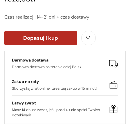
Czas realizacji: 14-21 dni + czas dostawy
Dopasuj i kup
Darmowa dostawa
Darmowa dostawa na terenie całej Polski!
Zakup na raty
Skorzystaj z rat online i zrealizuj zakup w 15 minut!
Łatwy zwrot
Masz 14 dni na zwrot, jeśli produkt nie spełni Twoich
oczekiwań!