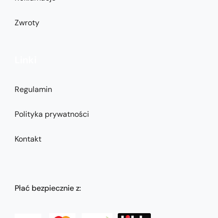
Zwroty
Linki
Regulamin
Polityka prywatności
Kontakt
Płać bezpiecznie z: